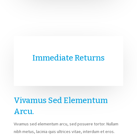
Immediate Returns
Vivamus Sed Elementum
Arcu.
Vivamus sed elementum arcu, sed posuere tortor. Nullam
nibh metus, lacinia quis ultrices vitae, interdum et eros.