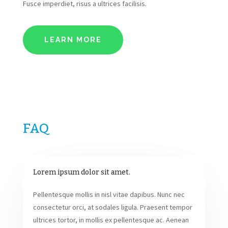
Fusce imperdiet, risus a ultrices facilisis.
LEARN MORE
FAQ
Lorem ipsum dolor sit amet.
Pellentesque mollis in nisl vitae dapibus. Nunc nec
consectetur orci, at sodales ligula. Praesent tempor
ultrices tortor, in mollis ex pellentesque ac. Aenean