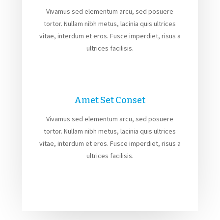
Vivamus sed elementum arcu, sed posuere
tortor. Nullam nibh metus, lacinia quis ultrices
vitae, interdum et eros. Fusce imperdiet, risus a
ultrices facilisis.
Amet Set Conset
Vivamus sed elementum arcu, sed posuere
tortor. Nullam nibh metus, lacinia quis ultrices
vitae, interdum et eros. Fusce imperdiet, risus a
ultrices facilisis.