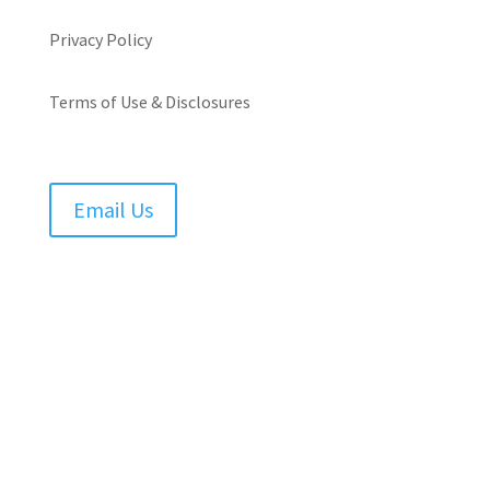
Privacy Policy
Terms of Use & Disclosures
Email Us