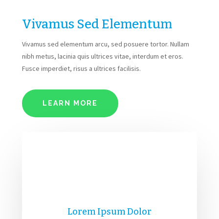
Vivamus Sed Elementum
Vivamus sed elementum arcu, sed posuere tortor. Nullam
nibh metus, lacinia quis ultrices vitae, interdum et eros.
Fusce imperdiet, risus a ultrices facilisis.
LEARN MORE
Lorem Ipsum Dolor